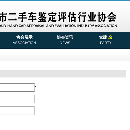
协会展示
协会资讯
党建
ASSOCIATION
NEWS
PARTY
*