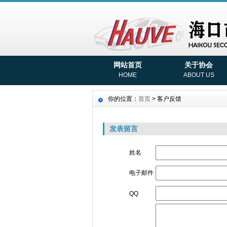
网站首页
关于协会
HOME
ABOUT US
你的位置：
首页
> 客户反馈
发表留言
姓名
电子邮件
QQ